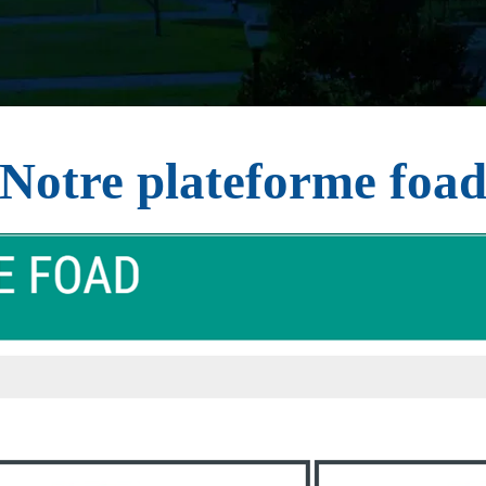
Notre plateforme foa