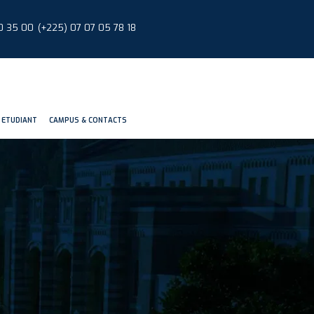
0 35 00
(+225) 07 07 05 78 18
 ETUDIANT
CAMPUS & CONTACTS