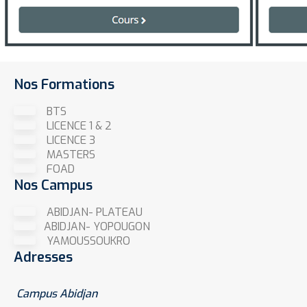
Nos Formations
BTS
LICENCE 1 & 2
LICENCE 3
MASTERS
FOAD
Nos Campus
ABIDJAN- PLATEAU
ABIDJAN- YOPOUGON
YAMOUSSOUKRO
Adresses
Campus Abidjan