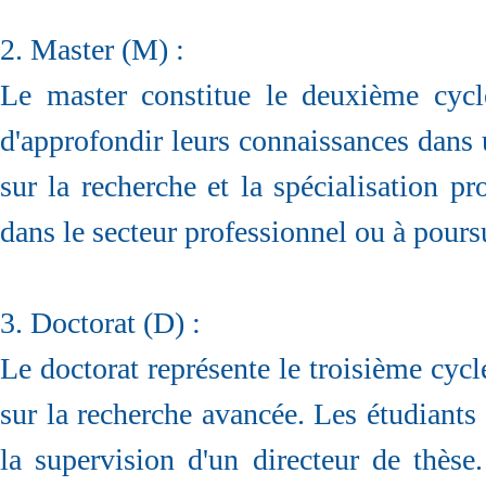
2. Master (M) :
Le master constitue le deuxième cyc
d'approfondir leurs connaissances dans 
sur la recherche et la spécialisation pr
dans le secteur professionnel ou à pours
3. Doctorat (D) :
Le doctorat représente le troisième cycl
sur la recherche avancée. Les étudiants
la supervision d'un directeur de thèse