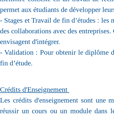
permet aux étudiants de développer leur
- Stages et Travail de fin d’études : les
des collaborations avec des entreprises.
envisagent d'intégrer.
- Validation : Pour obtenir le diplôme de
fin d’étude.
Crédits d'Enseignement
Les crédits d'enseignement sont une ma
réussir un cours ou un module dans l