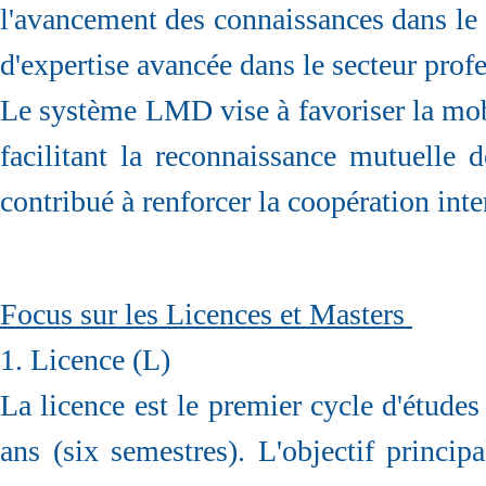
l'avancement des connaissances dans le 
d'expertise avancée dans le secteur prof
Le système LMD vise à favoriser la mobil
facilitant la reconnaissance mutuelle
contribué à renforcer la coopération int
Focus sur les Licences et Masters
1. Licence (L)
La licence est le premier cycle d'étude
ans (six semestres). L'objectif princip