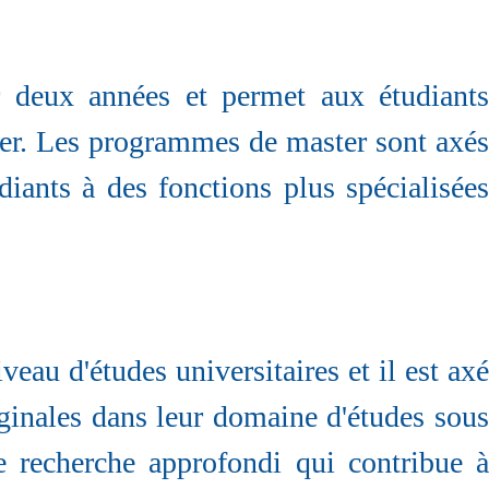
 deux années et permet aux étudiants
ser. Les programmes de master sont axés
diants à des fonctions plus spécialisées
eau d'études universitaires et il est axé
iginales dans leur domaine d'études sous
de recherche approfondi qui contribue à