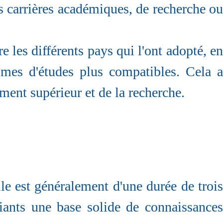
s carrières académiques, de recherche ou
 les différents pays qui l'ont adopté, en
mmes d'études plus compatibles. Cela a
ment supérieur et de la recherche.
le est généralement d'une durée de trois
diants une base solide de connaissances