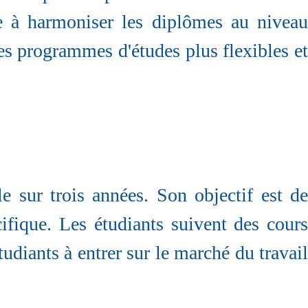
se à harmoniser les diplômes au niveau
 les programmes d'études plus flexibles et
e sur trois années. Son objectif est de
fique. Les étudiants suivent des cours
udiants à entrer sur le marché du travail