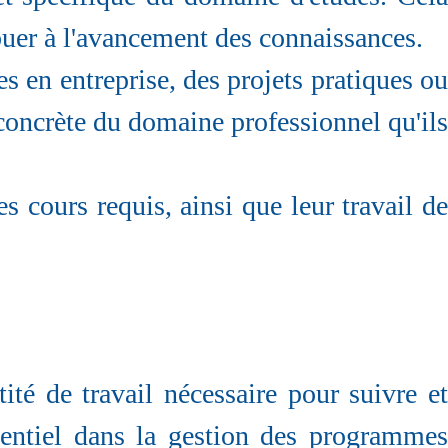
buer à l'avancement des connaissances.
es en entreprise, des projets pratiques ou
 concrète du domaine professionnel qu'ils
s cours requis, ainsi que leur travail de
té de travail nécessaire pour suivre et
entiel dans la gestion des programmes