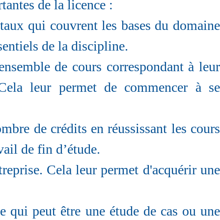
antes de la licence :
taux qui couvrent les bases du domaine
ntiels de la discipline.
 ensemble de cours correspondant à leur
. Cela leur permet de commencer à se
ombre de crédits en réussissant les cours
vail de fin d’étude.
treprise. Cela leur permet d'acquérir une
cle qui peut être une étude de cas ou une