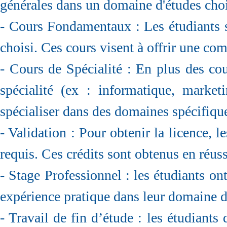
générales dans un domaine d'études chois
- Cours Fondamentaux : Les étudiants 
choisi. Ces cours visent à offrir une co
- Cours de Spécialité : En plus des co
spécialité (ex : informatique, mark
spécialiser dans des domaines spécifiqu
- Validation : Pour obtenir la licence, l
requis. Ces crédits sont obtenus en réuss
- Stage Professionnel : les étudiants ont
expérience pratique dans leur domaine d
- Travail de fin d’étude : les étudiants