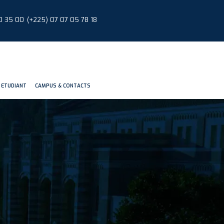
0 35 00
(+225) 07 07 05 78 18
 ETUDIANT
CAMPUS & CONTACTS