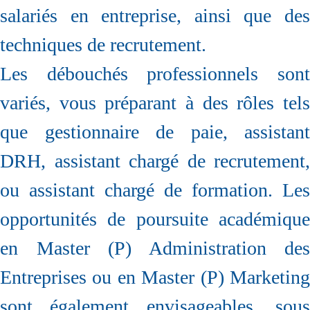
salariés en entreprise, ainsi que des
techniques de recrutement.
Les débouchés professionnels sont
variés, vous préparant à des rôles tels
que gestionnaire de paie, assistant
DRH, assistant chargé de recrutement,
ou assistant chargé de formation. Les
opportunités de poursuite académique
en Master (P) Administration des
Entreprises ou en Master (P) Marketing
sont également envisageables, sous