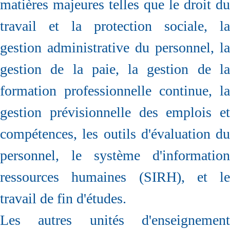
matières majeures telles que le droit du
travail et la protection sociale, la
gestion administrative du personnel, la
gestion de la paie, la gestion de la
formation professionnelle continue, la
gestion prévisionnelle des emplois et
compétences, les outils d'évaluation du
personnel, le système d'information
ressources humaines (SIRH), et le
travail de fin d'études.
Les autres unités d'enseignement