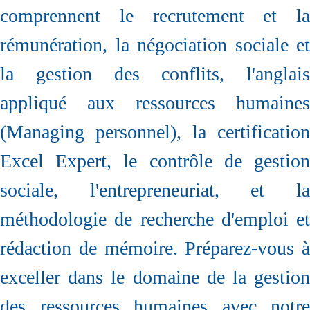
comprennent le recrutement et la
rémunération, la négociation sociale et
la gestion des conflits, l'anglais
appliqué aux ressources humaines
(Managing personnel), la certification
Excel Expert, le contrôle de gestion
sociale, l'entrepreneuriat, et la
méthodologie de recherche d'emploi et
rédaction de mémoire. Préparez-vous à
exceller dans le domaine de la gestion
des ressources humaines avec notre