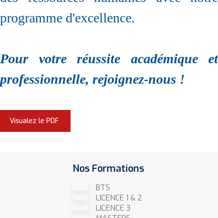
programme d'excellence.
Pour votre réussite académique et
professionnelle, rejoignez-nous !
Visualez le PDF
Nos Formations
BTS
LICENCE 1 & 2
LICENCE 3