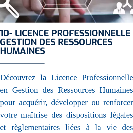
10- LICENCE PROFESSIONNELLE
GESTION DES RESSOURCES
HUMAINES
Découvrez la Licence Professionnelle
en Gestion des Ressources Humaines
pour acquérir, développer ou renforcer
votre maîtrise des dispositions légales
et règlementaires liées à la vie des