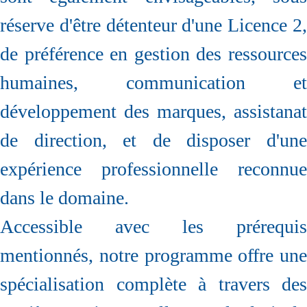
réserve d'être détenteur d'une Licence 2,
de préférence en gestion des ressources
humaines, communication et
développement des marques, assistanat
de direction, et de disposer d'une
expérience professionnelle reconnue
dans le domaine.
Accessible avec les prérequis
mentionnés, notre programme offre une
spécialisation complète à travers des